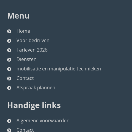
Menu
Home
Voor bedrijven
Tarieven 2026
Diensten
mobilisatie en manipulatie technieken
Contact
Afspraak plannen
Handige links
Algemene voorwaarden
Contact