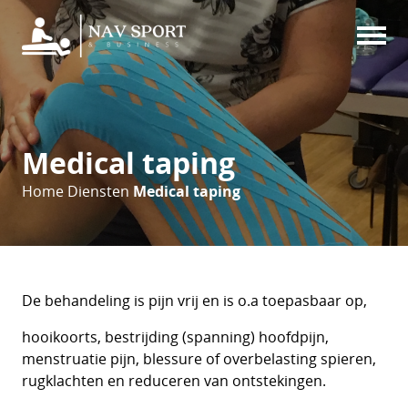
Medical taping
Home
Diensten
Medical taping
De behandeling is pijn vrij en is o.a toepasbaar op,
hooikoorts, bestrijding (spanning) hoofdpijn,
menstruatie pijn, blessure of overbelasting spieren,
rugklachten en reduceren van ontstekingen.