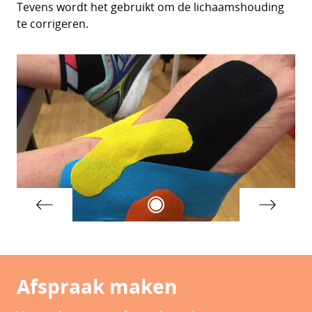
Tevens wordt het gebruikt om de lichaamshouding
te corrigeren.
Afspraak maken