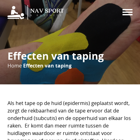
Effecten van taping
Home
Effecten van taping
Als het tape op de huid (epidermis) geplaatst wordt,
zorgt de rekbaarheid van de tape ervoor dat de
onderhuid (subcutis) en de opperhuid van elkaar los
raken. Er komt dan meer ruimte tussen de
huidlagen waardoor er ruimte ontstaat voor