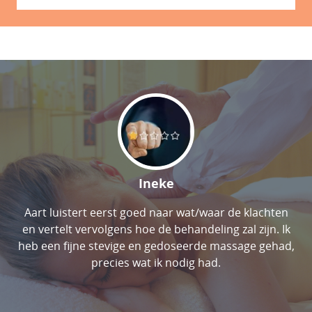
Ineke
Aart luistert eerst goed naar wat/waar de klachten
en vertelt vervolgens hoe de behandeling zal zijn. Ik
heb een fijne stevige en gedoseerde massage gehad,
precies wat ik nodig had.