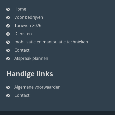
Home
Voor bedrijven
Tarieven 2026
Diensten
mobilisatie en manipulatie technieken
Contact
Afspraak plannen
Handige links
Algemene voorwaarden
Contact